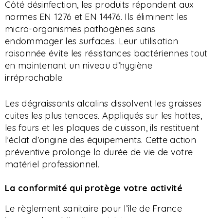
Côté désinfection, les produits répondent aux
normes EN 1276 et EN 14476. Ils éliminent les
micro-organismes pathogènes sans
endommager les surfaces. Leur utilisation
raisonnée évite les résistances bactériennes tout
en maintenant un niveau d’hygiène
irréprochable.
Les dégraissants alcalins dissolvent les graisses
cuites les plus tenaces. Appliqués sur les hottes,
les fours et les plaques de cuisson, ils restituent
l’éclat d’origine des équipements. Cette action
préventive prolonge la durée de vie de votre
matériel professionnel.
La conformité qui protège votre activité
Le règlement sanitaire pour l’île de France