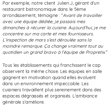
Par exemple, notre client Julien.J, gérant d’un
restaurant bistronomique dans le 5ème
arrondissement, témoigne : “
Avant de travailler
avec une équipe dédiée, je passais mes
dimanches à récurer la cuisine. Aujourd’hui, je me
concentre sur ma carte et mes fournisseurs.
L’inspection de mars s’est déroulée sans la
moindre remarque. Ça change vraiment tout au
quotidien un grand bravo à l’équipe de Propretix
.”
Tous les établissements qui franchissent le cap
observent la même chose. Les équipes en salle
gagnent en motivation quand elles évoluent
dans un environnement impeccable. Les
cuisiniers travaillent plus sereinement dans des
espaces dégraissés et organisés. L’ambiance
générale s’améliore.