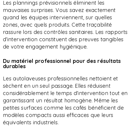
Les plannings prévisionnels éliminent les
mauvaises surprises. Vous savez exactement
quand les équipes interviennent, sur quelles
zones, avec quels produits. Cette traçabilité
rassure lors des contrôles sanitaires. Les rapports
d’intervention constituent des preuves tangibles
de votre engagement hygiénique.
Du matériel professionnel pour des résultats
durables
Les autolaveuses professionnelles nettoient et
sèchent en un seul passage. Elles réduisent
considérablement le temps d’intervention tout en
garantissant un résultat homogène. Même les
petites surfaces comme les cafés bénéficient de
modèles compacts aussi efficaces que leurs
équivalents industriels.