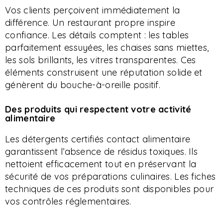
Vos clients perçoivent immédiatement la
différence. Un restaurant propre inspire
confiance. Les détails comptent : les tables
parfaitement essuyées, les chaises sans miettes,
les sols brillants, les vitres transparentes. Ces
éléments construisent une réputation solide et
génèrent du bouche-à-oreille positif.
Des produits qui respectent votre activité
alimentaire
Les détergents certifiés contact alimentaire
garantissent l’absence de résidus toxiques. Ils
nettoient efficacement tout en préservant la
sécurité de vos préparations culinaires. Les fiches
techniques de ces produits sont disponibles pour
vos contrôles réglementaires.