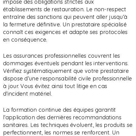
impose des obligations strictes aux
établissements de restauration. Le non-respect
entraîne des sanctions qui peuvent aller jusqu’à
la fermeture définitive. Un prestataire spécialisé
connaît ces exigences et adapte ses protocoles
en conséquence.
Les assurances professionnelles couvrent les
dommages éventuels pendant les interventions.
Vérifiez systématiquement que votre prestataire
dispose d’une responsabilité civile professionnelle
à jour. Vous évitez ainsi tout litige en cas
d’incident matériel.
La formation continue des équipes garantit
l’application des dernières recommandations
sanitaires. Les techniques évoluent, les produits se
perfectionnent, les normes se renforcent. Un