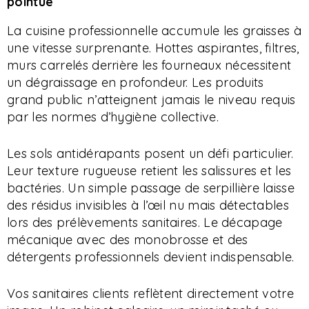
pointue
La cuisine professionnelle accumule les graisses à
une vitesse surprenante. Hottes aspirantes, filtres,
murs carrelés derrière les fourneaux nécessitent
un dégraissage en profondeur. Les produits
grand public n’atteignent jamais le niveau requis
par les normes d’hygiène collective.
Les sols antidérapants posent un défi particulier.
Leur texture rugueuse retient les salissures et les
bactéries. Un simple passage de serpillière laisse
des résidus invisibles à l’œil nu mais détectables
lors des prélèvements sanitaires. Le décapage
mécanique avec des monobrosse et des
détergents professionnels devient indispensable.
Vos sanitaires clients reflètent directement votre