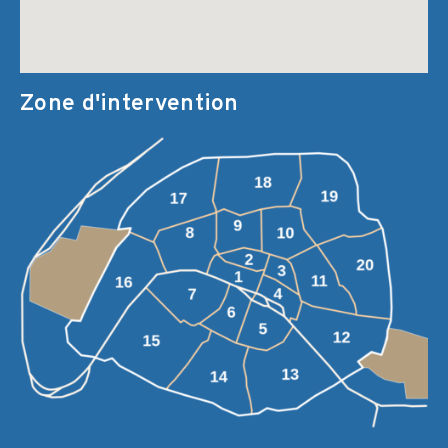
Zone d'intervention