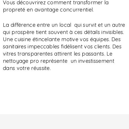
Vous découvrirez comment transformer la
propreté en avantage concurrentiel.
La différence entre un local qui survit et un autre
qui prospère tient souvent à ces détails invisibles.
Une cuisine étincelante motive vos équipes. Des
sanitaires impeccables fidélisent vos clients. Des
vitres transparentes attirent les passants. Le
nettoyage pro représente un investissement
dans votre réussite.