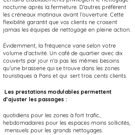
nocturne après la fermeture. D’autres préfèrent
les créneaux matinaux avant l’ouverture. Cette
flexibilité garantit que vos clients ne croisent
jamais les équipes de nettoyage en pleine action.
Évidemment, la fréquence varie selon votre
volume d’activité. Un café de quartier avec dix
couverts par jour n’a pas les mêmes besoins
qu’une brasserie qui se trouve dans les zones
touristiques à Paris et qui sert trois cents clients.
Les prestations modulables permettent
d’ajuster les passages :
quotidiens pour les zones à fort trafic,
hebdomadaires pour les espaces moins sollicités,
mensuels pour les grands nettoyages.