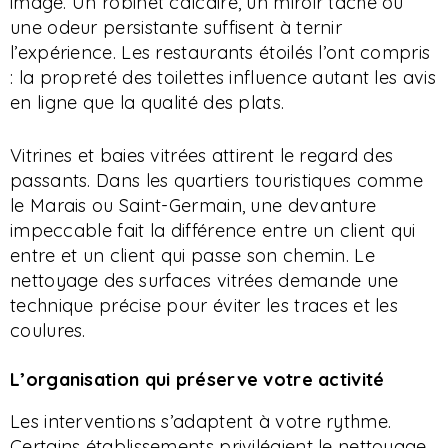
image. Un robinet calcaire, un miroir taché ou
une odeur persistante suffisent à ternir
l’expérience. Les restaurants étoilés l’ont compris
: la propreté des toilettes influence autant les avis
en ligne que la qualité des plats.
Vitrines et baies vitrées attirent le regard des
passants. Dans les quartiers touristiques comme
le Marais ou Saint-Germain, une devanture
impeccable fait la différence entre un client qui
entre et un client qui passe son chemin. Le
nettoyage des surfaces vitrées demande une
technique précise pour éviter les traces et les
coulures.
L’organisation qui préserve votre activité
Les interventions s’adaptent à votre rythme.
Certains établissements privilégient le nettoyage