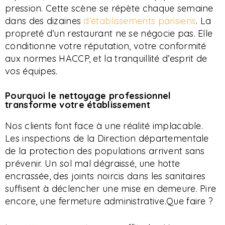
pression. Cette scène se répète chaque semaine
dans des dizaines
d’établissements parisiens
. La
propreté d’un restaurant ne se négocie pas. Elle
conditionne votre réputation, votre conformité
aux normes HACCP, et la tranquillité d’esprit de
vos équipes.
Pourquoi le nettoyage professionnel
transforme votre établissement
Nos clients font face à une réalité implacable.
Les inspections de la Direction départementale
de la protection des populations arrivent sans
prévenir. Un sol mal dégraissé, une hotte
encrassée, des joints noircis dans les sanitaires
suffisent à déclencher une mise en demeure. Pire
encore, une fermeture administrative.Que faire ?