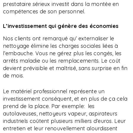
prestataire sérieux investit dans la montée en
compétences de son personnel.
L’investissement qui génère des économies
Nos clients ont remarqué qu’ externaliser le
nettoyage élimine les charges sociales liées à
l’embauche. Vous ne gérez plus les congés, les
arrêts maladie ou les remplacements. Le coût
devient prévisible et maîtrisé, sans surprise en fin
de mois.
Le matériel professionnel représente un
investissement conséquent, et en plus de ça cela
prend de la place. Par exemple: les
autolaveuses, nettoyeurs vapeur, aspirateurs
industriels coûtent plusieurs milliers d’euros. Leur
entretien et leur renouvellement alourdissent