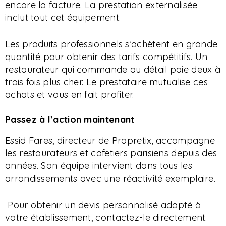
encore la facture. La prestation externalisée
inclut tout cet équipement.
Les produits professionnels s’achètent en grande
quantité pour obtenir des tarifs compétitifs. Un
restaurateur qui commande au détail paie deux à
trois fois plus cher. Le prestataire mutualise ces
achats et vous en fait profiter.
Passez à l’action maintenant
Essid Fares, directeur de Propretix, accompagne
les restaurateurs et cafetiers parisiens depuis des
années. Son équipe intervient dans tous les
arrondissements avec une réactivité exemplaire.
Pour obtenir un devis personnalisé adapté à
votre établissement, contactez-le directement.