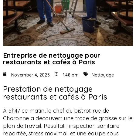
Entreprise de nettoyage pour
restaurants et cafés à Paris
November 4, 2025
1:48 pm
Nettoyage
Prestation de nettoyage
restaurants et cafés à Paris
À 5h47 ce matin, le chef du bistrot rue de
Charonne a découvert une trace de graisse sur le
plan de travail. Résultat : inspection sanitaire
reportée, stress maximal, et une équipe sous