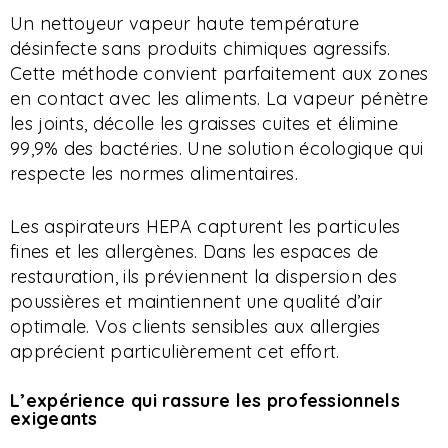
Un nettoyeur vapeur haute température
désinfecte sans produits chimiques agressifs.
Cette méthode convient parfaitement aux zones
en contact avec les aliments. La vapeur pénètre
les joints, décolle les graisses cuites et élimine
99,9% des bactéries. Une solution écologique qui
respecte les normes alimentaires.
Les aspirateurs HEPA capturent les particules
fines et les allergènes. Dans les espaces de
restauration, ils préviennent la dispersion des
poussières et maintiennent une qualité d’air
optimale. Vos clients sensibles aux allergies
apprécient particulièrement cet effort.
L’expérience qui rassure les professionnels
exigeants