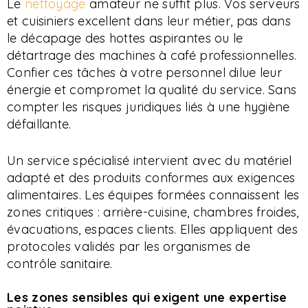
Le
nettoyage
amateur ne suffit plus. Vos serveurs
et cuisiniers excellent dans leur métier, pas dans
le décapage des hottes aspirantes ou le
détartrage des machines à café professionnelles.
Confier ces tâches à votre personnel dilue leur
énergie et compromet la qualité du service. Sans
compter les risques juridiques liés à une hygiène
défaillante.
Un service spécialisé intervient avec du matériel
adapté et des produits conformes aux exigences
alimentaires. Les équipes formées connaissent les
zones critiques : arrière-cuisine, chambres froides,
évacuations, espaces clients. Elles appliquent des
protocoles validés par les organismes de
contrôle sanitaire.
Les zones sensibles qui exigent une expertise