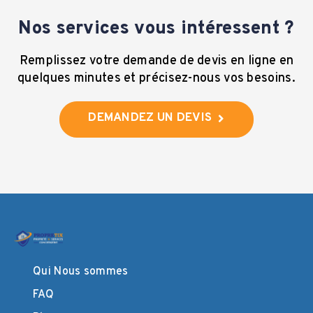
Nos services vous intéressent ?
Remplissez votre demande de devis en ligne en
quelques minutes et précisez-nous vos besoins.
DEMANDEZ UN DEVIS
Qui Nous sommes
FAQ