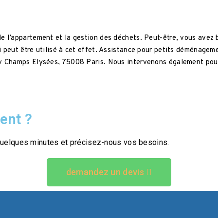
de l’appartement et la gestion des déchets. Peut-être, vous avez
 peut être utilisé à cet effet. Assistance pour petits déménageme
 av Champs Elysées, 75008 Paris. Nous intervenons également pou
ent ?
uelques minutes et précisez-nous vos besoins.
demandez un devis