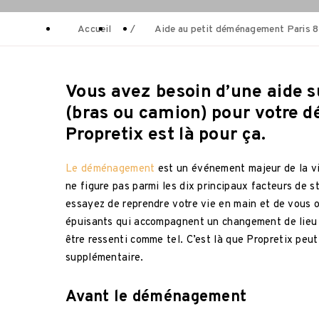
Accueil
/
Aide au petit déménagement Paris 8
Vous avez besoin d’une aide 
(bras ou camion) pour votre
Propretix est là pour ça.
Le déménagement
est un événement majeur de la vie
ne figure pas parmi les dix principaux facteurs de st
essayez de reprendre votre vie en main et de vous o
épuisants qui accompagnent un changement de lieu 
être ressenti comme tel. C’est là que Propretix peut
supplémentaire.
Avant le déménagement