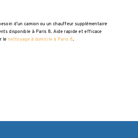
 besoin d’un camion ou un chauffeur supplémentaire
nts disponible à Paris 8. Aide rapide et efficace
r le
nettoyage à domicile à Paris 8
.