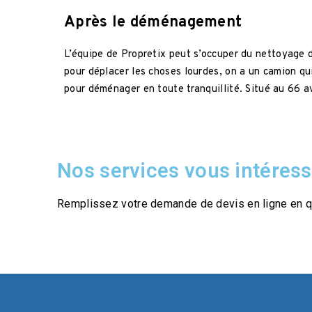
Après le déménagement
L’équipe de Propretix peut s’occuper du nettoyage 
pour déplacer les choses lourdes, on a un camion qui
pour déménager en toute tranquillité. Situé au 66
Nos services vous intéress
Remplissez votre demande de devis en ligne en q