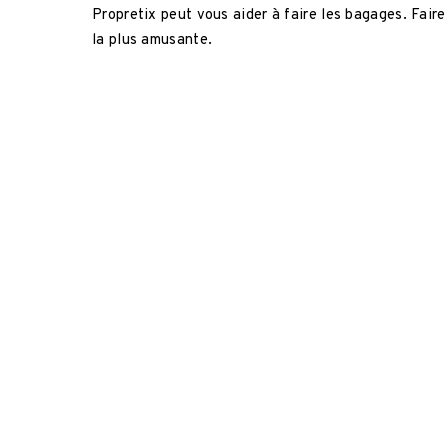
Propretix peut vous aider à faire les bagages. Faire
la plus amusante.