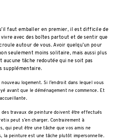
u’il faut emballer en premier, il est difficile de
 vivre avec des boîtes partout et de sentir que
écroule autour de vous. Avoir quelqu’un pour
non seulement moins solitaire, mais aussi plus
t aucune tâche redoutée qui ne soit pas
as supplémentaire.
 nouveau logement. Si l’endroit dans lequel vous
toyé avant que le déménagement ne commence. Et
accueillante.
 des travaux de peinture doivent être effectués
etix peut s’en charger. Contrairement à
s, qui peut être une tâche que vos amis ne
s, la peinture est une tâche plutôt impersonnelle.