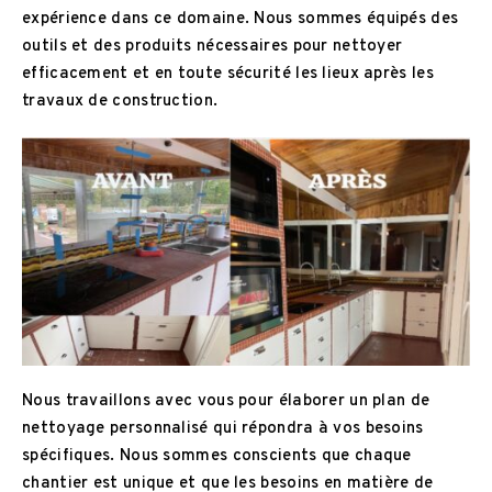
expérience dans ce domaine. Nous sommes équipés des
outils et des produits nécessaires pour nettoyer
efficacement et en toute sécurité les lieux après les
travaux de construction.
Nous travaillons avec vous pour élaborer un plan de
nettoyage personnalisé qui répondra à vos besoins
spécifiques. Nous sommes conscients que chaque
chantier est unique et que les besoins en matière de