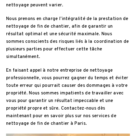
nettoyage peuvent varier.
Nous prenons en charge l’intégralité de la prestation de
nettoyage de fin de chantier, afin de garantir un
résultat optimal et une sécurité maximale. Nous
sommes conscients des risques liés à la coordination de
plusieurs parties pour effectuer cette tâche
simultanément.
En faisant appel à notre entreprise de nettoyage
professionnelle, vous pourrez gagner du temps et éviter
toute erreur qui pourrait causer des dommages à votre
propriété. Nous sommes impatients de travailler avec
vous pour garantir un résultat impeccable et une
propriété propre et sûre. Contactez-nous dès
maintenant pour en savoir plus sur nos services de
nettoyage de fin de chantier à Paris.