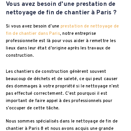
Vous avez besoin d’une prestation de
nettoyage de fin de chantier à Paris ?
Si vous avez besoin d’une
prestation de nettoyage de
fin de chantier dans Paris
, notre entreprise
professionnelle est là pour vous aider à remettre les
lieux dans leur état d’origine après les travaux de
construction.
Les chantiers de construction génèrent souvent
beaucoup de déchets et de saleté, ce qui peut causer
des dommages à votre propriété si le nettoyage n’est
pas effectué correctement. C’est pourquoi il est
important de faire appel à des professionnels pour
s’occuper de cette tâche.
Nous sommes spécialisés dans le nettoyage de fin de
chantier à Paris 8 et nous avons acquis une grande