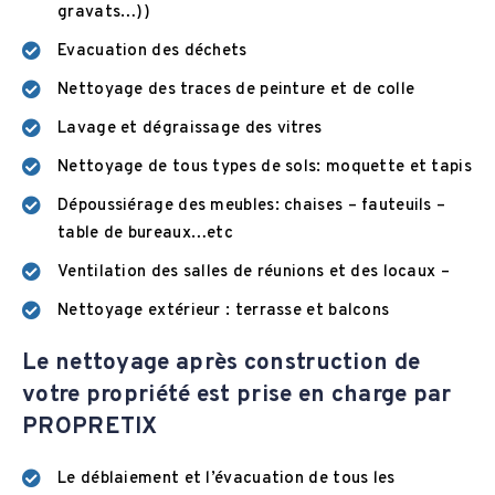
gravats…))
Evacuation des déchets
Nettoyage des traces de peinture et de colle
Lavage et dégraissage des vitres
Nettoyage de tous types de sols: moquette et tapis
Dépoussiérage des meubles: chaises – fauteuils –
table de bureaux…etc
Ventilation des salles de réunions et des locaux –
Nettoyage extérieur : terrasse et balcons
Le nettoyage après construction de
votre propriété est prise en charge par
PROPRETIX
Le déblaiement et l’évacuation de tous les