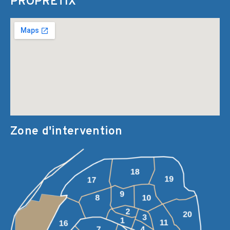
PROPRETIX
Zone d'intervention