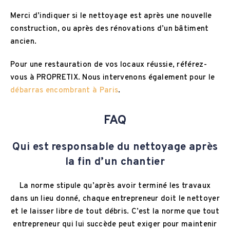
Merci d’indiquer si le nettoyage est après une nouvelle
construction, ou après des rénovations d’un bâtiment
ancien.
Pour une restauration de vos locaux réussie, référez-
vous à PROPRETIX. Nous intervenons également pour le
débarras encombrant à Paris
.
FAQ
Qui est responsable du nettoyage après
la fin d’un chantier
La norme stipule qu’après avoir terminé les travaux
dans un lieu donné, chaque entrepreneur doit le nettoyer
et le laisser libre de tout débris. C’est la norme que tout
entrepreneur qui lui succède peut exiger pour maintenir