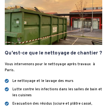
Qu'est-ce que le nettoyage de chantier ?
Vous intervenons pour le nettoyage après travaux à
Paris.
Le nettoyage et le lavage des murs
Lutte contre les infections dans les salles de bain et
les cuisines
Evacuation des résidus (sciure et plâtre cassé,