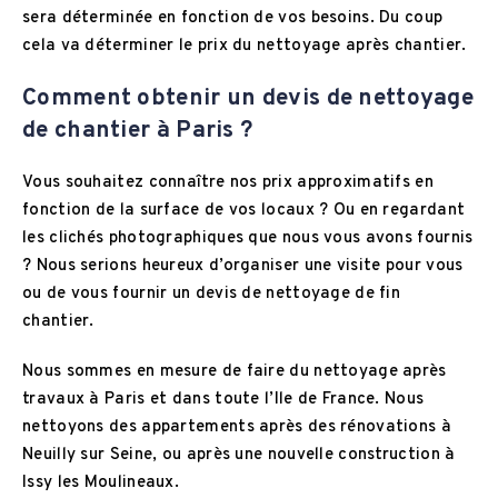
sera déterminée en fonction de vos besoins. Du coup
cela va déterminer le prix du nettoyage après chantier.
Comment obtenir un devis de nettoyage
de chantier à Paris ?
Vous souhaitez connaître nos prix approximatifs en
fonction de la surface de vos locaux ? Ou en regardant
les clichés photographiques que nous vous avons fournis
? Nous serions heureux d’organiser une visite pour vous
ou de vous fournir un devis de nettoyage de fin
chantier.
Nous sommes en mesure de faire du nettoyage après
travaux à Paris et dans toute l’Ile de France. Nous
nettoyons des appartements après des rénovations à
Neuilly sur Seine, ou après une nouvelle construction à
Issy les Moulineaux.