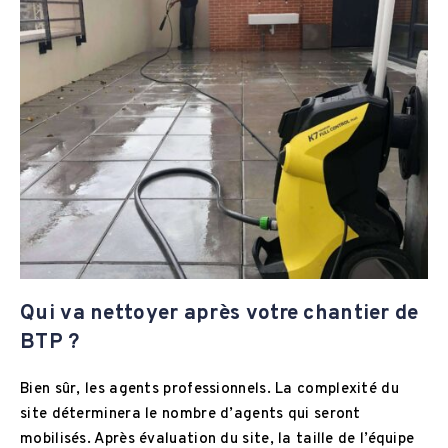
Qui va nettoyer après votre chantier de
BTP ?
Bien sûr, les agents professionnels. La complexité du
site déterminera le nombre d’agents qui seront
mobilisés. Après évaluation du site, la taille de l’équipe