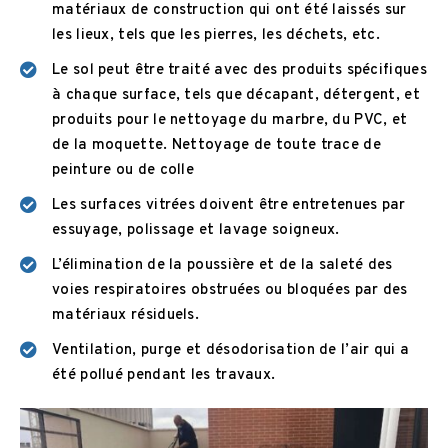
matériaux de construction qui ont été laissés sur
les lieux, tels que les pierres, les déchets, etc.
Le sol peut être traité avec des produits spécifiques
à chaque surface, tels que décapant, détergent, et
produits pour le nettoyage du marbre, du PVC, et
de la moquette. Nettoyage de toute trace de
peinture ou de colle
Les surfaces vitrées doivent être entretenues par
essuyage, polissage et lavage soigneux.
L’élimination de la poussière et de la saleté des
voies respiratoires obstruées ou bloquées par des
matériaux résiduels.
Ventilation, purge et désodorisation de l’air qui a
été pollué pendant les travaux.