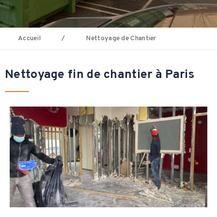
Accueil
/
Nettoyage de Chantier
Nettoyage fin de chantier à Paris