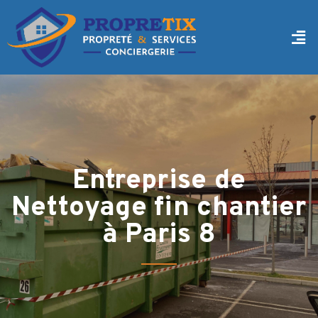
Entreprise de
Nettoyage fin chantier
à Paris 8