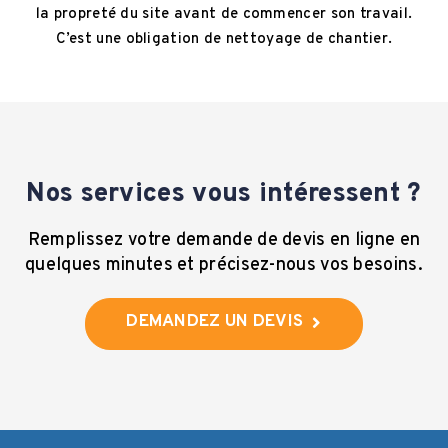
la propreté du site avant de commencer son travail.
C’est une obligation de nettoyage de chantier.
Nos services vous intéressent ?
Remplissez votre demande de devis en ligne en
quelques minutes et précisez-nous vos besoins.
DEMANDEZ UN DEVIS