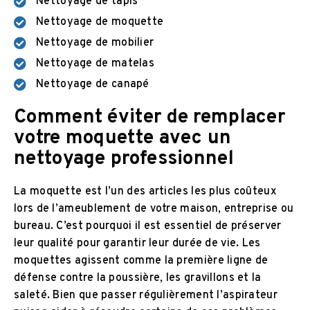
Nettoyage de tapis
Nettoyage de moquette
Nettoyage de mobilier
Nettoyage de matelas
Nettoyage de canapé
Comment éviter de remplacer
votre moquette avec un
nettoyage professionnel
La moquette est l’un des articles les plus coûteux
lors de l’ameublement de votre maison, entreprise ou
bureau. C’est pourquoi il est essentiel de préserver
leur qualité pour garantir leur durée de vie. Les
moquettes agissent comme la première ligne de
défense contre la poussière, les gravillons et la
saleté. Bien que passer régulièrement l’aspirateur