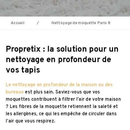
Accueil
/
Nettoyage de moquette Paris 8
Propretix : la solution pour un
nettoyage en profondeur de
vos tapis
Le nettoyage en profondeur de la maison ou des
bureaux
est plus sain. Saviez-vous que vos
moquettes contribuent à filtrer l’air de votre maison
? Les fibres de la moquette retiennent la saleté et
les allergènes, ce qui les empêche de circuler dans
l’air que vous respirez.