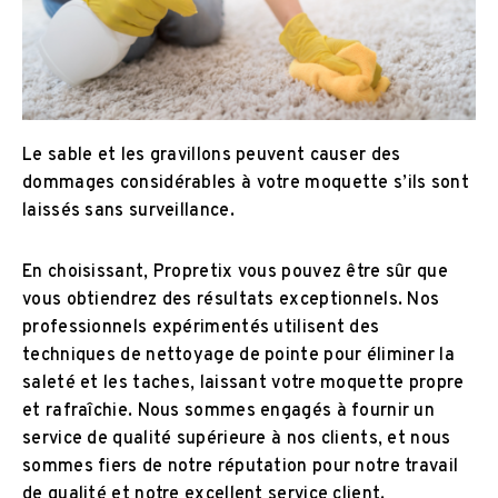
Le sable et les gravillons peuvent causer des
dommages considérables à votre moquette s’ils sont
laissés sans surveillance.
En choisissant, Propretix vous pouvez être sûr que
vous obtiendrez des résultats exceptionnels. Nos
professionnels expérimentés utilisent des
techniques de nettoyage de pointe pour éliminer la
saleté et les taches, laissant votre moquette propre
et rafraîchie. Nous sommes engagés à fournir un
service de qualité supérieure à nos clients, et nous
sommes fiers de notre réputation pour notre travail
de qualité et notre excellent service client.