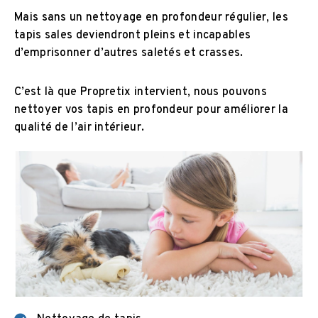
Mais sans un nettoyage en profondeur régulier, les
tapis sales deviendront pleins et incapables
d’emprisonner d’autres saletés et crasses.
C’est là que Propretix intervient, nous pouvons
nettoyer vos tapis en profondeur pour améliorer la
qualité de l’air intérieur.