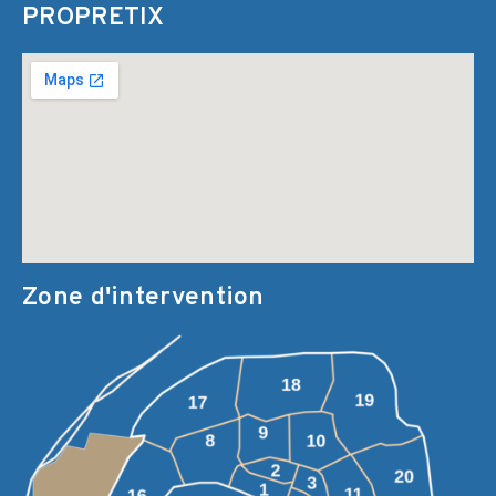
PROPRETIX
Zone d'intervention