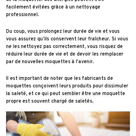
facilement évitées grâce à un nettoyage
professionnel.
Du coup, vous prolongez leur durée de vie et vous
vous assurez qu’ils conservent leur fraîcheur. Si vous
ne les nettoyez pas correctement, vous risquez de
réduire leur durée de vie et de devoir les remplacer
par de nouvelles moquettes à l’avenir.
Il est important de noter que les fabricants de
moquettes conçoivent leurs produits pour dissimuler
la saleté, et ce qui peut sembler être une moquette
propre est souvent chargé de saletés.