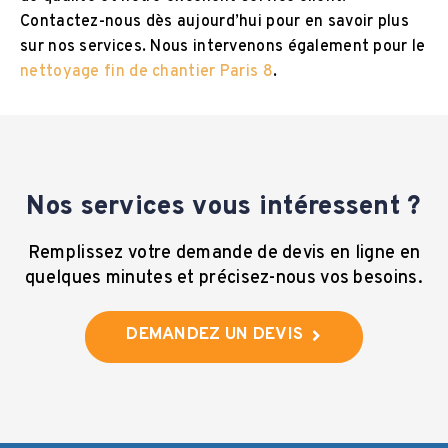
Contactez-nous dès aujourd’hui pour en savoir plus
sur nos services. Nous intervenons également pour le
nettoyage fin de chantier Paris 8
.
Nos services vous intéressent ?
Remplissez votre demande de devis en ligne en
quelques minutes et précisez-nous vos besoins.
DEMANDEZ UN DEVIS