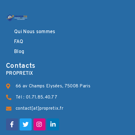
Qui Nous sommes
FAQ
Blog
Contacts
PROPRETIX
66 av Champs Elysées, 75008 Paris
Tél : 01.71.85.40.77
contact[at]propretix.fr