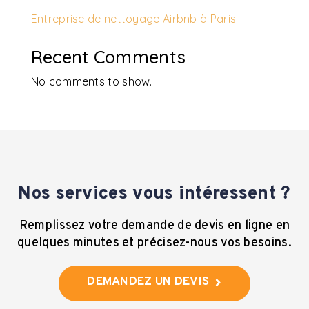
Entreprise de nettoyage Airbnb à Paris
Recent Comments
No comments to show.
Nos services vous intéressent ?
Remplissez votre demande de devis en ligne en
quelques minutes et précisez-nous vos besoins.
DEMANDEZ UN DEVIS