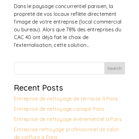
Dans le paysage concurrentiel parisien, la
propreté de vos locaux reflète directement
l’image de votre entreprise (local commercial
ou bureau). Alors que 78% des entreprises du
CAC 40 ont déjà fait le choix de
l’externalisation, cette solution...
Search
Recent Posts
Entreprise de nettoyage de terrasse à Paris
Entreprise de nettoyage canapé Paris
Entreprise de nettoyage événementiel à Paris
Entreprise nettoyage professionnel de salon
de coiffure à Paris