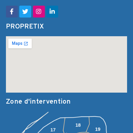
PROPRETIX
Zone d'intervention